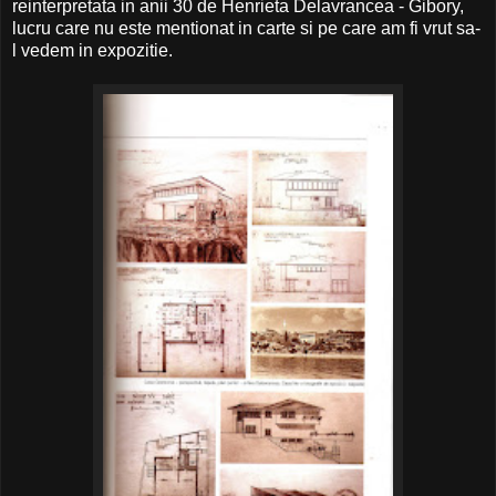
reinterpretata in anii 30 de Henrieta Delavrancea - Gibory,
lucru care nu este mentionat in carte si pe care am fi vrut sa-
l vedem in expozitie.