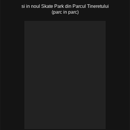
si in noul Skate Park din Parcul Tineretului
(parc in parc)