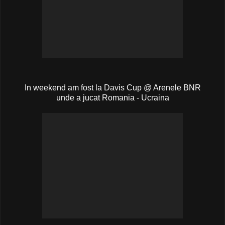
In weekend am fost la Davis Cup @ Arenele BNR
unde a jucat Romania - Ucraina