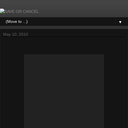
▼
May 10, 2010