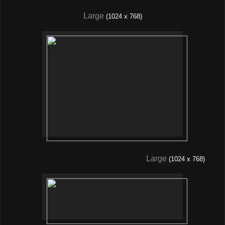
Large
(1024 x 768)
Large
(1024 x 768)