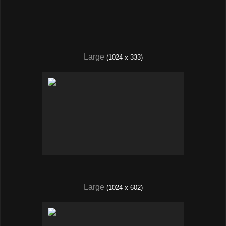
Large
(1024 x 333)
Large
(1024 x 602
)