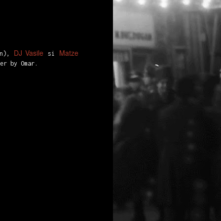
DJ Vasile
Matze
an),
si
er by Omar.