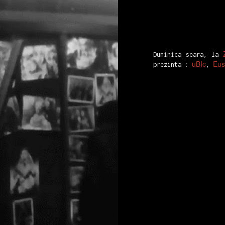
Duminica seara, la
uBIc
Eus
prezinta :
,