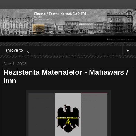
▼
Dec 1, 2008
Rezistenta Materialelor - Mafiawars /
Imn